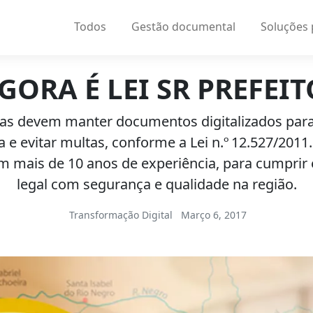
Todos
Gestão documental
Soluções
GORA É LEI SR PREFEIT
ras devem manter documentos digitalizados para
a e evitar multas, conforme a Lei n.º 12.527/2011
om mais de 10 anos de experiência, para cumprir 
legal com segurança e qualidade na região.
Transformação Digital
Março 6, 2017