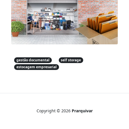
gestão documental
self storage
estocagem empresarial
Copyright © 2026
Prarquivar