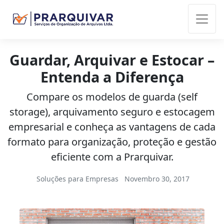
Guardar, Arquivar e Estocar –
Entenda a Diferença
Compare os modelos de guarda (self
storage), arquivamento seguro e estocagem
empresarial e conheça as vantagens de cada
formato para organização, proteção e gestão
eficiente com a Prarquivar.
Soluções para Empresas
Novembro 30, 2017