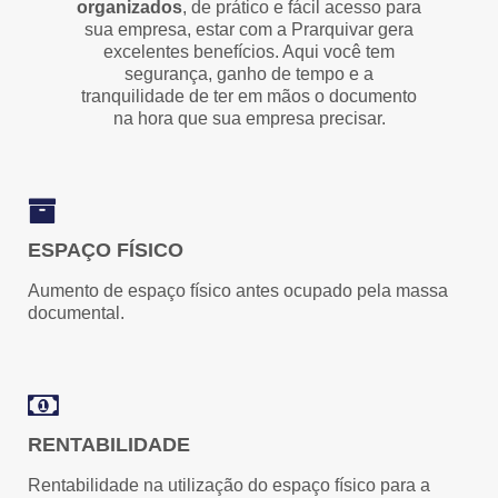
organizados
, de prático e fácil acesso para
sua empresa, estar com a Prarquivar gera
excelentes benefícios. Aqui você tem
segurança, ganho de tempo e a
tranquilidade de ter em mãos o documento
na hora que sua empresa precisar.
ESPAÇO FÍSICO
Aumento de espaço físico antes ocupado pela massa
documental.
RENTABILIDADE
Rentabilidade na utilização do espaço físico para a