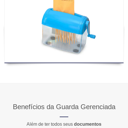
Benefícios da Guarda Gerenciada
Além de ter todos seus
documentos