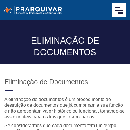
ELIMINAÇÃO DE
DOCUMENTOS
Eliminação de Documentos
A eliminação de documentos é um procedimento de
destruição de documentos que já cumpriram a sua função
e não apresentam valor histórico ou funcional, tornando-se
assim inúteis para os fins que foram criados.
Se considerarmos que cada documento tem um tempo