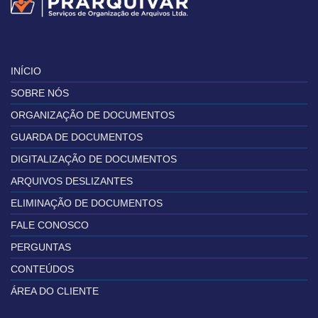
INÍCIO
SOBRE NÓS
ORGANIZAÇÃO DE DOCUMENTOS
GUARDA DE DOCUMENTOS
DIGITALIZAÇÃO DE DOCUMENTOS
ARQUIVOS DESLIZANTES
ELIMINAÇÃO DE DOCUMENTOS
FALE CONOSCO
PERGUNTAS
CONTEÚDOS
ÁREA DO CLIENTE