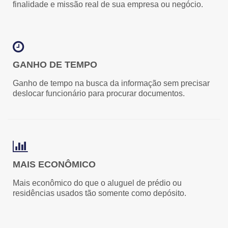
finalidade e missão real de sua empresa ou negócio.
GANHO DE TEMPO
Ganho de tempo na busca da informação sem precisar
deslocar funcionário para procurar documentos.
MAIS ECONÔMICO
Mais econômico do que o aluguel de prédio ou
residências usados tão somente como depósito.