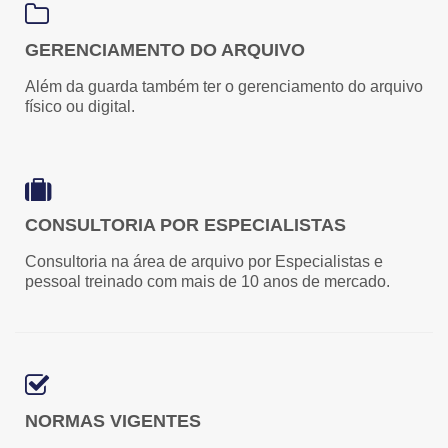
GERENCIAMENTO DO ARQUIVO
Além da guarda também ter o gerenciamento do arquivo
físico ou digital.
CONSULTORIA POR ESPECIALISTAS
Consultoria na área de arquivo por Especialistas e
pessoal treinado com mais de 10 anos de mercado.
NORMAS VIGENTES