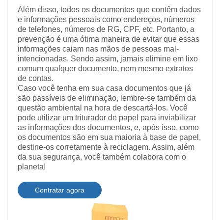
Além disso, todos os documentos que contêm dados
e informações pessoais como endereços, números
de telefones, números de RG, CPF, etc. Portanto, a
prevenção é uma ótima maneira de evitar que essas
informações caiam nas mãos de pessoas mal-
intencionadas. Sendo assim, jamais elimine em lixo
comum qualquer documento, nem mesmo extratos
de contas.
Caso você tenha em sua casa documentos que já
são passíveis de eliminação, lembre-se também da
questão ambiental na hora de descartá-los. Você
pode utilizar um triturador de papel para inviabilizar
as informações dos documentos, e, após isso, como
os documentos são em sua maioria à base de papel,
destine-os corretamente à reciclagem. Assim, além
da sua segurança, você também colabora com o
planeta!
Contratar agora