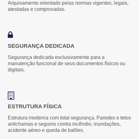
Arquivamento orientado pelas normas vigentes, legais,
atestadas e comprovadas.
SEGURANÇA DEDICADA
Segurança dedicada exclusivamente para a
manutenção funcional de seus documentos físicos ou
digitais.
ESTRUTURA FÍSICA
Estrutura moderna com total segurança. Paredes e tetos
antichamas e seguros contra incêndio, inundações,
acidente aéreo e queda de balões.