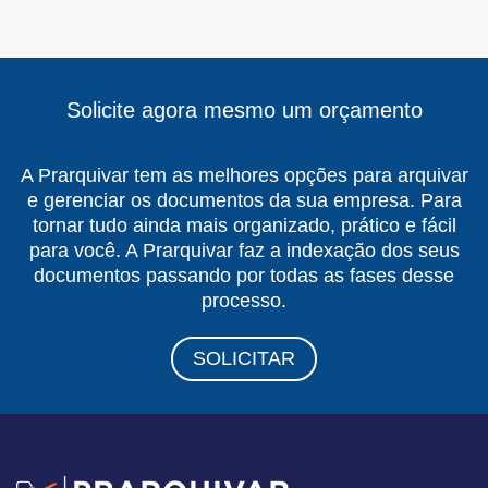
Solicite agora mesmo um orçamento
A Prarquivar tem as melhores opções para arquivar
e gerenciar os documentos da sua empresa. Para
tornar tudo ainda mais organizado, prático e fácil
para você. A Prarquivar faz a indexação dos seus
documentos passando por todas as fases desse
processo.
SOLICITAR