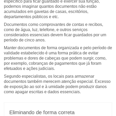
específico para ficar guardado e exercer sua função,
podemos imaginar quantos documentos não estão
acumulados em gavetas de casas, escritórios,
departamentos públicos e etc.
Documentos como comprovantes de contas e recibos,
como de água, luz, telefone, e outros serviços
considerados essenciais devem ficar guardados por um
período de cinco anos.
Manter documentos de forma organizada e pelo período de
validade estabelecido é uma forma prática de evitar
problemas e dores de cabeças que podem surgir, como,
por exemplo, cobranças de pagamentos que já foram
efetuados e ações judiciais.
Segundo especialistas, os locais para armazenar
documentos também merecem atenção especial. Excesso
de exposição ao sol e à umidade podem produzir danos
como apagar escritas e dados essenciais.
Eliminando de forma correta